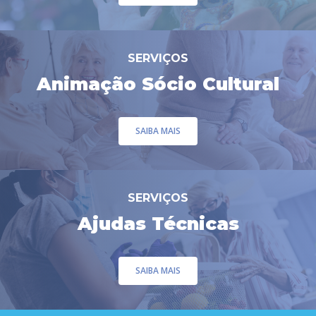
SERVIÇOS
Animação Sócio Cultural
SAIBA MAIS
SERVIÇOS
Ajudas Técnicas
SAIBA MAIS