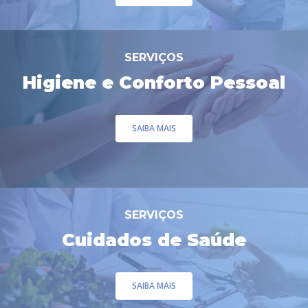
SERVIÇOS
Higiene e Conforto Pessoal
SAIBA MAIS
SERVIÇOS
Cuidados de Saúde
SAIBA MAIS